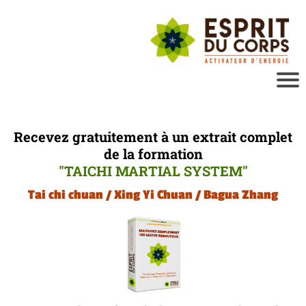
Recevez gratuitement à un extrait complet
de la formation
"TAICHI MARTIAL SYSTEM"
Tai chi chuan / Xing Yi Chuan / Bagua Zhang