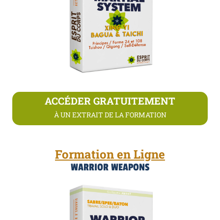
ACCÉDER GRATUITEMENT
À UN EXTRAIT DE LA FORMATION
Formation en Ligne
WARRIOR WEAPONS