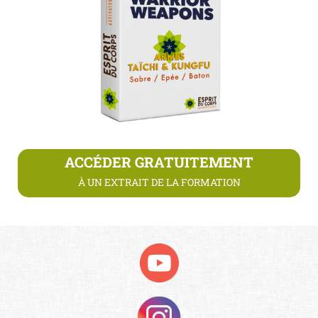
ACCÉDER GRATUITEMENT
À UN EXTRAIT DE LA FORMATION