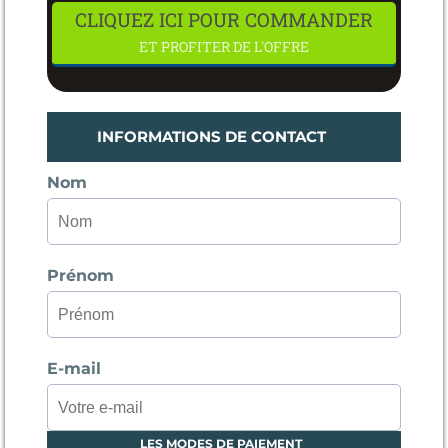
CLIQUEZ ICI POUR COMMANDER
ET PROFITER DE L'OFFRE
INFORMATIONS DE CONTACT
Nom
Prénom
E-mail
LES MODES DE PAIEMENT