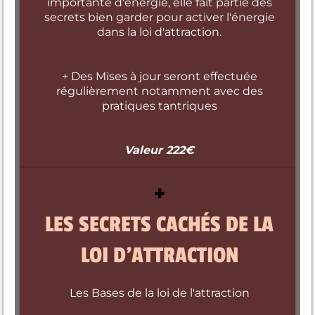
importante d'énergie, elle fait partie des
secrets bien garder pour activer l'énergie
dans la loi d'attraction.
+ Des Mises à jour seront effectuée
régulièrement notamment avec des
pratiques tantriques
Valeur 222€
+
LES SECRETS CACHÉS DE LA
LOI D'ATTRACTION
Les Bases de la loi de l'attraction