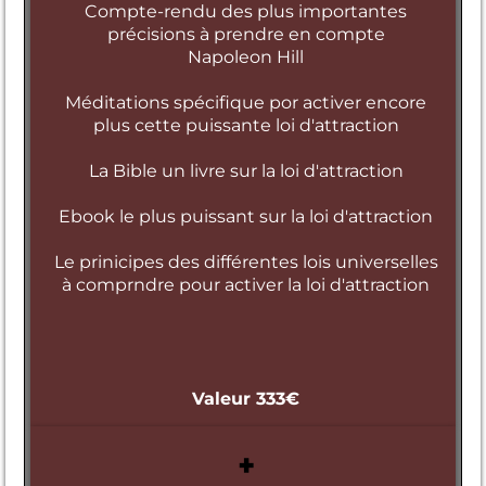
Compte-rendu des plus importantes
précisions à prendre en compte
Napoleon Hill
Méditations spécifique por activer encore
plus cette puissante loi d'attraction
La Bible un livre sur la loi d'attraction
Ebook le plus puissant sur la loi d'attraction
Le prinicipes des différentes lois universelles
à comprndre pour activer la loi d'attraction
Valeur 333€
+