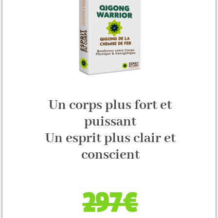
Un corps plus fort et
puissant
Un esprit plus clair et
conscient
297€