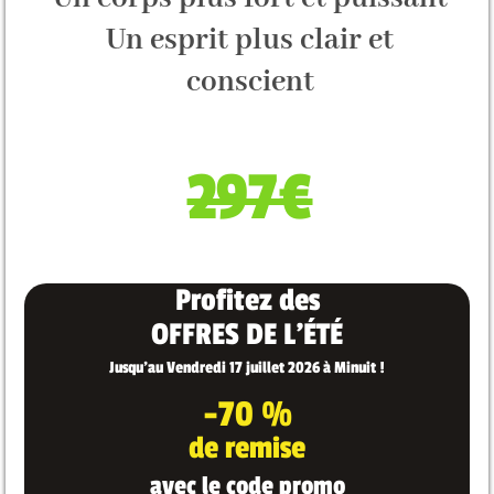
Un esprit plus clair et
conscient
297€
Profitez des
OFFRES DE L'ÉTÉ
Jusqu'au Vendredi 17 juillet 2026 à Minuit !
-70 %
de remise
avec le code promo