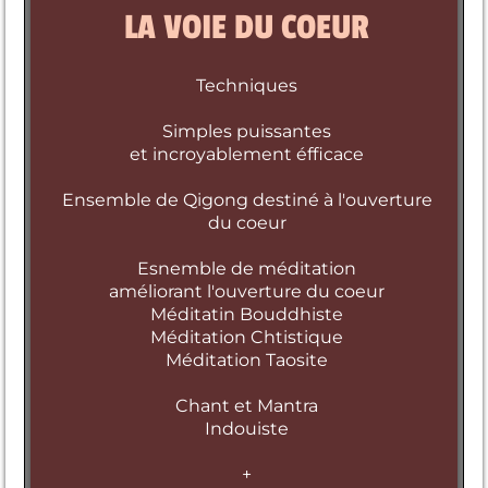
LA VOIE DU COEUR
Techniques
Simples puissantes
et incroyablement éfficace
Ensemble de Qigong destiné à l'ouverture
du coeur
Esnemble de méditation
améliorant l'ouverture du coeur
Méditatin Bouddhiste
Méditation Chtistique
Méditation Taosite
Chant et Mantra
Indouiste
+