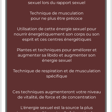
sexuel lors du rapport sexuel
Technique de musculation
pour ne plus être précoce
Utilisation de cette énergie sexuel pour
nourrir énergétiquement son corps ou son
esprit et ces centres énergétiques
Plantes et techniques pour améliorer et
augmenter sa libido et augmenter son
énergie sexuel
Technique de respiration et de musculation
spécifique
Ces techniques augmenteront votre niveau
de vitalité, de force et de concentration
L'énergie sexuel est la source la plus