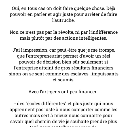
Oui, en tous cas on doit faire quelque chose. Déjà
pouvoir en parler et agir juste pour arrêter de faire
l’autruche.
Non ce n’est pas par la révolte, ni par l’indifférence
mais plutôt par des actions intelligentes.
J’ai l’impression, car peut-être que je me trompe,
que l’entrepreneuriat permet d’avoir un réel
pouvoir de décision bien sûr seulement si
l’entreprise atteint de gros résultats financiers
sinon on se sent comme des esclaves...impuissants
et soumis.
Avec l’art-gens ont peu financer :
- des "écoles différentes" et plus juste qui nous
apprennent pas juste à nous comporter comme les
autres mais sert à mieux nous connaître pour
savoir quel chemin de vie je souhaite prendre plus