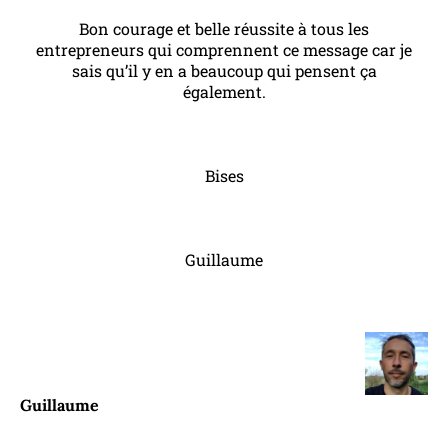
Bon courage et belle réussite à tous les
entrepreneurs qui comprennent ce message car je
sais qu’il y en a beaucoup qui pensent ça
également.
Bises
Guillaume
Guillaume