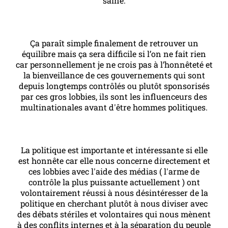
saine.
Ça paraît simple finalement de retrouver un
équilibre mais ça sera difficile si l’on ne fait rien
car personnellement je ne crois pas à l’honnêteté et
la bienveillance de ces gouvernements qui sont
depuis longtemps contrôlés ou plutôt sponsorisés
par ces gros lobbies, ils sont les influenceurs des
multinationales avant d'être hommes politiques.
La politique est importante et intéressante si elle
est honnête car elle nous concerne directement et
ces lobbies avec l'aide des médias ( l'arme de
contrôle la plus puissante actuellement ) ont
volontairement réussi à nous désintéresser de la
politique en cherchant plutôt à nous diviser avec
des débats stériles et volontaires qui nous mènent
à des conflits internes et à la séparation du peuple