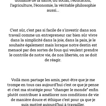
domaine de la santé, du social, l’éducation,
l’agriculture, l’économie, la véritable philosophie
aussi...
C’est sûr, c’est pas si facile de s'investir dans son
travail comme un entrepreneur car bien sûr vivre
dans la simplicité dans la joie, dans la paix, je le
souhaite également mais lorsque notre destin est
menacé par des sortes de fous qui veulent prendre
le contrôle de notre vie, de nos libertés, on se doit
de réagir.
Voilà mon partage les amis, peut-être que je me
trompe en tous cas aujourd’hui c’est ce que je pense
et c’est ma stratégie pour “changer le monde” enfin
plutôt contribuer à améliorer nos conditions de vie
de manière douce et éthique c’est pour ça que je
suis motivé aujourd’hui à travailler.