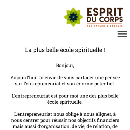
La plus belle école spirituelle !
Bonjour,
Aujourd’hui j’ai envie de vous partager une pensée
sur l’entrepreneuriat et son énorme potentiel.
L’entrepreneuriat est pour moi une des plus belle
école spirituelle.
L’entrepreneuriat nous oblige à nous aligner, à
nous centrer pour réussir nos objectifs financiers
mais aussi d’organisation, de vie, de relation, de