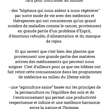
tard pour contribuer au monde.
- des "hôpitaux qui nous aident à nous régénèrer"
par notre mode de vie avec des médecins et
thérapeutes qui ont consciences qu’un grand
nombre de maladies comme le cancer, proviennent
en grande partie d’un problème d’Esprit,
d’émotions refoulés, d'alimentation et du manque
de repos.
Et qui savent que c’est bien des plantes que
proviennent une grande partie des matières
actives des médicaments qui peuvent nous
soigner. C’est d’ailleurs pour ça que ces lobbies ont
fait retiré cette connaissance dans les programmes
de médecine au milieu du 20eme siècle.
- une “agriculture saine” basée sur les principes de
la permaculture ou l’équilibre des sols et de
l'environnement qui permet une productivité
respectueuse et infinie et une meilleure harmonie
entre la nature et l’homme.