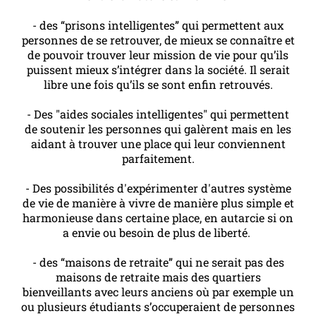
- des “prisons intelligentes” qui permettent aux
personnes de se retrouver, de mieux se connaître et
de pouvoir trouver leur mission de vie pour qu’ils
puissent mieux s’intégrer dans la société. Il serait
libre une fois qu’ils se sont enfin retrouvés.
- Des "aides sociales intelligentes" qui permettent
de soutenir les personnes qui galèrent mais en les
aidant à trouver une place qui leur conviennent
parfaitement.
- Des possibilités d'expérimenter d'autres système
de vie de manière à vivre de manière plus simple et
harmonieuse dans certaine place, en autarcie si on
a envie ou besoin de plus de liberté.
- des “maisons de retraite” qui ne serait pas des
maisons de retraite mais des quartiers
bienveillants avec leurs anciens où par exemple un
ou plusieurs étudiants s’occuperaient de personnes