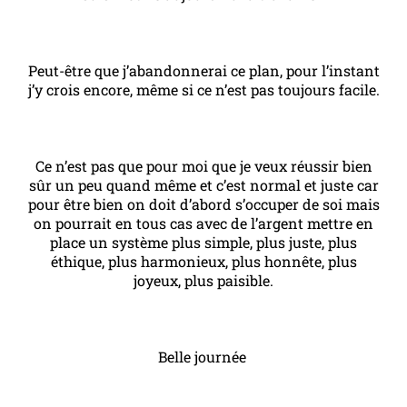
Peut-être que j’abandonnerai ce plan, pour l’instant
j’y crois encore, même si ce n’est pas toujours facile.
Ce n’est pas que pour moi que je veux réussir bien
sûr un peu quand même et c’est normal et juste car
pour être bien on doit d’abord s’occuper de soi mais
on pourrait en tous cas avec de l’argent mettre en
place un système plus simple, plus juste, plus
éthique, plus harmonieux, plus honnête, plus
joyeux, plus paisible.
Belle journée