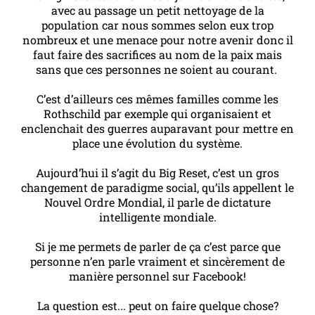
avec au passage un petit nettoyage de la
population car nous sommes selon eux trop
nombreux et une menace pour notre avenir donc il
faut faire des sacrifices au nom de la paix mais
sans que ces personnes ne soient au courant.
C’est d’ailleurs ces mêmes familles comme les
Rothschild par exemple qui organisaient et
enclenchait des guerres auparavant pour mettre en
place une évolution du système.
Aujourd’hui il s’agit du Big Reset, c’est un gros
changement de paradigme social, qu’ils appellent le
Nouvel Ordre Mondial, il parle de dictature
intelligente mondiale.
Si je me permets de parler de ça c’est parce que
personne n’en parle vraiment et sincèrement de
manière personnel sur Facebook!
La question est... peut on faire quelque chose?