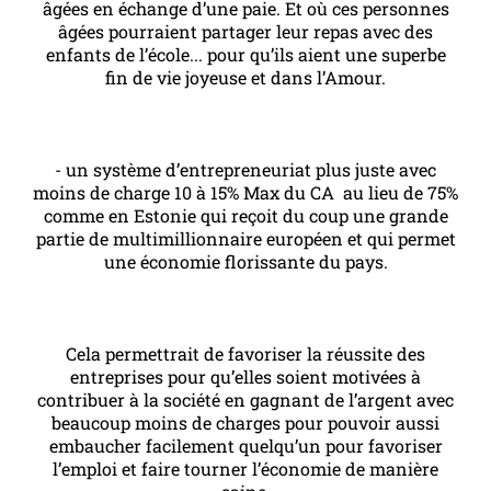
âgées en échange d’une paie. Et où ces personnes
âgées pourraient partager leur repas avec des
enfants de l’école... pour qu’ils aient une superbe
fin de vie joyeuse et dans l’Amour.
- un système d’entrepreneuriat plus juste avec
moins de charge 10 à 15% Max du CA au lieu de 75%
comme en Estonie qui reçoit du coup une grande
partie de multimillionnaire européen et qui permet
une économie florissante du pays.
Cela permettrait de favoriser la réussite des
entreprises pour qu’elles soient motivées à
contribuer à la société en gagnant de l’argent avec
beaucoup moins de charges pour pouvoir aussi
embaucher facilement quelqu’un pour favoriser
l’emploi et faire tourner l’économie de manière