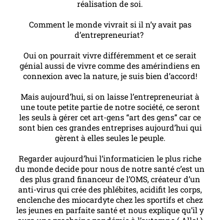
réalisation de soi.
Comment le monde vivrait si il n’y avait pas
d’entrepreneuriat?
Oui on pourrait vivre différemment et ce serait
génial aussi de vivre comme des amérindiens en
connexion avec la nature, je suis bien d’accord!
Mais aujourd’hui, si on laisse l’entrepreneuriat à
une toute petite partie de notre société, ce seront
les seuls à gérer cet art-gens “art des gens” car ce
sont bien ces grandes entreprises aujourd’hui qui
gèrent à elles seules le peuple.
Regarder aujourd’hui l’informaticien le plus riche
du monde decide pour nous de notre santé c’est un
des plus grand financeur de l’OMS, créateur d’un
anti-virus qui crée des phlébites, acidifit les corps,
enclenche des miocardyte chez les sportifs et chez
les jeunes en parfaite santé et nous explique qu’il y