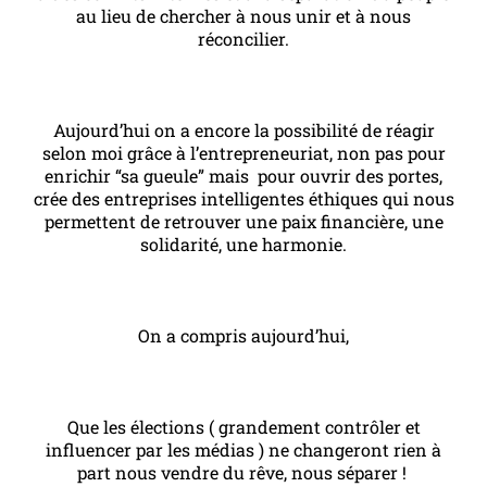
au lieu de chercher à nous unir et à nous
réconcilier.
Aujourd’hui on a encore la possibilité de réagir
selon moi grâce à l’entrepreneuriat, non pas pour
enrichir “sa gueule” mais pour ouvrir des portes,
crée des entreprises intelligentes éthiques qui nous
permettent de retrouver une paix financière, une
solidarité, une harmonie.
On a compris aujourd’hui,
Que les élections ( grandement contrôler et
influencer par les médias ) ne changeront rien à
part nous vendre du rêve, nous séparer !