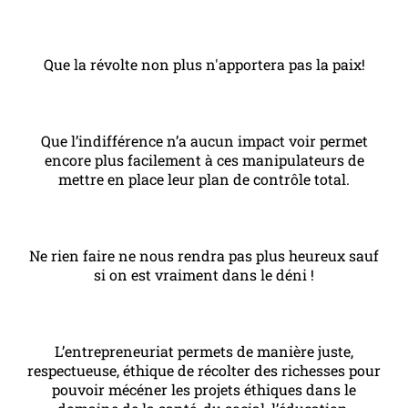
Que la révolte non plus n'apportera pas la paix!
Que l’indifférence n’a aucun impact voir permet
encore plus facilement à ces manipulateurs de
mettre en place leur plan de contrôle total.
Ne rien faire ne nous rendra pas plus heureux sauf
si on est vraiment dans le déni !
L’entrepreneuriat permets de manière juste,
respectueuse, éthique de récolter des richesses pour
pouvoir mécéner les projets éthiques dans le