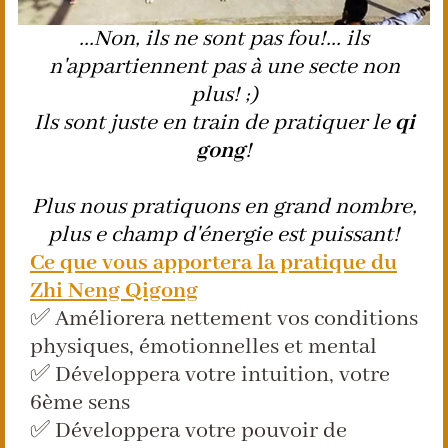
...Non, ils ne sont pas fou!... ils
n'appartiennent pas à une secte non
plus! ;)
Ils sont juste en train de pratiquer le
qi
gong
!
Plus nous pratiquons en grand nombre,
plus e champ d'énergie est puissant!
Ce que vous apportera la pratique du
Zhi Neng Qigong
✅ Améliorera nettement vos conditions
physiques, émotionnelles et mental
✅ Développera votre intuition, votre
6ème sens
✅ Développera votre pouvoir de