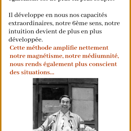
Il développe en nous nos capacités
extraordinaires, notre 6ème sens, notre
intuition devient de plus en plus
développée.
Cette méthode amplifie nettement
notre magnétisme, notre médiumnité,
nous rends également plus conscient
des situations...