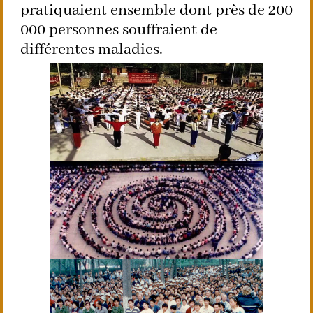
pratiquaient ensemble dont près de 200
000 personnes souffraient de
différentes maladies.