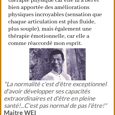
thérapie physique car elle m’a bel et
bien apportée des améliorations
physiques incroyables (sensation que
chaque articulation est plus fluide,
plus souple), mais également une
thérapie émotionnelle, car elle a
comme réaccordé mon esprit.
"La normalité c'est d'être exceptionnel
d'avoir développer ses capacités
extraordinaires et d'être en pleine
santé!...C'est pas normal de pas l'être!"
Maitre WEI