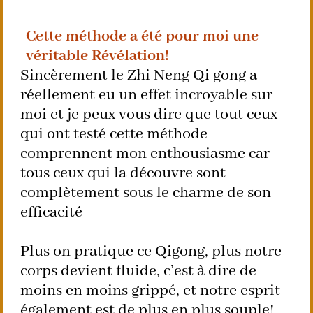
Cette méthode a été pour moi une
véritable Révélation!
Sincèrement le Zhi Neng Qi gong a
réellement eu un effet incroyable sur
moi et je peux vous dire que tout ceux
qui ont testé cette méthode
comprennent mon enthousiasme car
tous ceux qui la découvre sont
complètement sous le charme de son
efficacité
Plus on pratique ce Qigong, plus notre
corps devient fluide, c’est à dire de
moins en moins grippé, et notre esprit
également est de plus en plus souple!