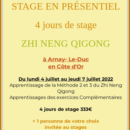
STAGE EN PRÉSENTIEL
4 jours de stage
ZHI NENG QIGONG
à Arnay- Le-Duc
en Côte d'Or
Du lundi 4 juillet au jeudi 7 juillet 2022
Apprentissage de la Méthode 2 et 3 du Zhi Neng
Qigong
Apprentissages des exercices Complémentaires
4 jours de stage 333€
+ 1 personne de votre choix
invitée au stages