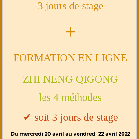
3 jours de stage
+
FORMATION EN LIGNE
ZHI NENG QIGONG
les 4 méthodes
✔︎ soit 3 jours de stage
Du mercredi 20 avril au vendredi 22 avril 2022