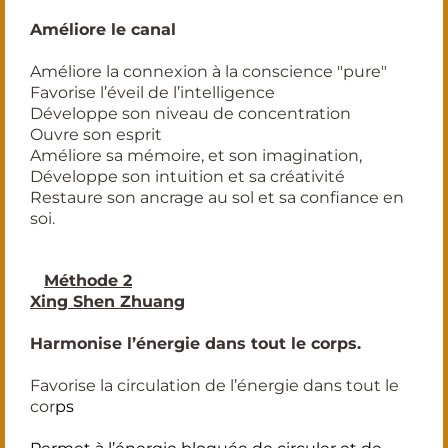
Améliore le canal
Améliore la connexion à la conscience "pure"
Favorise l’éveil de l’intelligence
Développe son niveau de concentration
Ouvre son esprit
Améliore sa mémoire, et son imagination,
Développe son intuition et sa créativité
Restaure son ancrage au sol et sa confiance en
soi.
✅
Méthode 2
Xing Shen Zhuang
Harmonise l’énergie dans tout le corps.
Favorise la circulation de l’énergie dans tout le
cor
ps