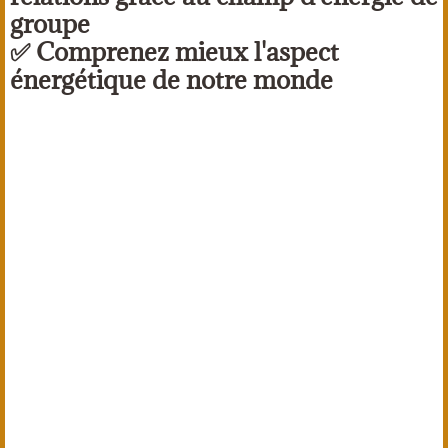
groupe
✅ Comprenez mieux l'aspect
énergétique de notre monde