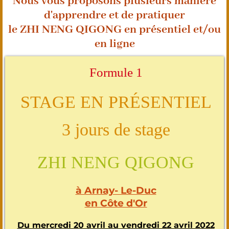
Nous vous proposons plusieurs manière
d'apprendre et de pratiquer
le ZHI NENG QIGONG en présentiel et/ou
en ligne
Formule 1
STAGE EN PRÉSENTIEL
3 jours de stage
ZHI NENG QIGONG
à Arnay- Le-Duc
en Côte d'Or
Du mercredi 20 avril au vendredi 22 avril 2022