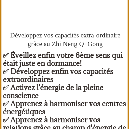
Développez vos capacités extra-ordinaire
grâce au Zhi Neng Qi Gong
✅ Éveillez enfin votre 6ème sens qui
était juste en dormance!
✅ Développez enfin vos capacités
extraordinaires
✅ Activez l'énergie de la pleine
conscience
✅ Apprenez à harmoniser vos centres
énergétiques
✅ Apprenez à harmoniser vos
relations grâce au champ d'énergie de