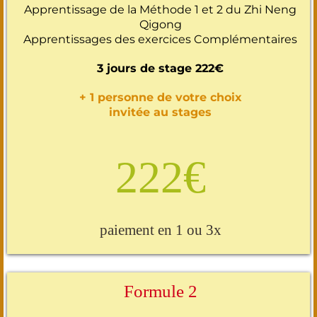
Apprentissage de la Méthode 1 et 2 du Zhi Neng
Qigong
Apprentissages des exercices Complémentaires
3 jours de stage 222€
+ 1 personne de votre choix
invitée au stages
222€
paiement en 1 ou 3x
Formule 2