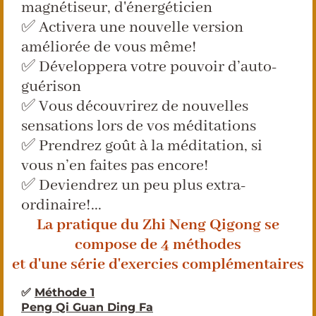
magnétiseur, d'énergéticien
✅ Activera une nouvelle version
améliorée de vous même!
✅ Développera votre pouvoir d’auto-
guérison
✅ Vous découvrirez de nouvelles
sensations lors de vos méditations
✅ Prendrez goût à la méditation, si
vous n’en faites pas encore!
✅ Deviendrez un peu plus extra-
ordinaire!...
La pratique du Zhi Neng Qigong se
compose de 4 méthodes
et d'une série d'exercies complémentaires
✅
Méthode 1
Peng Qi Guan Ding Fa