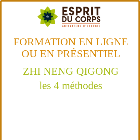
FORMATION EN LIGNE
OU EN PRÉSENTIEL
ZHI NENG QIGONG
les 4 méthodes