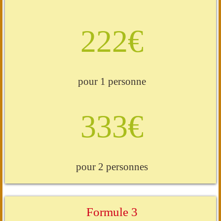
222€
pour 1 personne
333€
pour 2 personnes
Formule 3