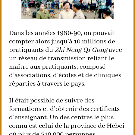
Dans les années 1980-90, on pouvait
compter alors jusqu’à 10 millions de
pratiquants du
Zhi Neng Qi Gong
avec
un réseau de transmission reliant le
maître aux pratiquants, composé
d’associations, d’écoles et de cliniques
réparties à travers le pays.
Il était possible de suivre des
formations et d’obtenir des certificats
d’enseignant. Un des centres le plus
connu est celui de la province de Hebei
où plus de 310 000 personnes