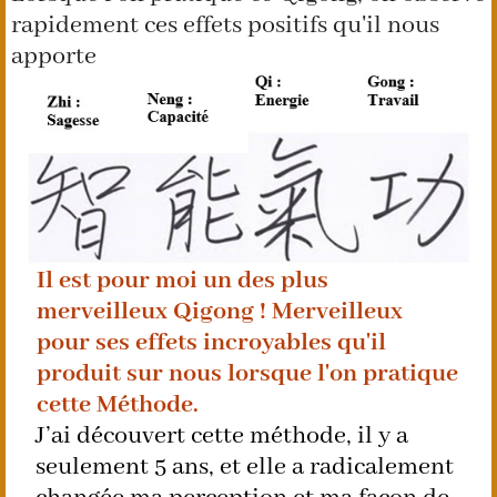
rapidement ces effets positifs qu'il nous
apporte
Il est pour moi un des plus
merveilleux Qigong ! Merveilleux
pour ses effets incroyables qu'il
produit sur nous lorsque l'on pratique
cette Méthode.
J’ai découvert cette méthode, il y a
seulement 5 ans, et elle a radicalement