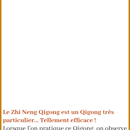
Le Zhi Neng Qigong est un Qigong très
particulier... Tellement efficace !
Lorsque l'on pratique ce Qigong, on observe