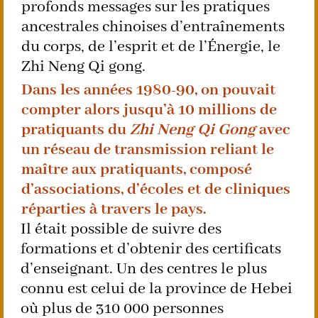
profonds messages sur les pratiques
ancestrales chinoises d’entraînements
du corps, de l’esprit et de l’Énergie, le
Zhi Neng Qi gong.
Dans les années 1980-90, on pouvait
compter alors jusqu’à 10 millions de
pratiquants du
Zhi Neng Qi Gong
avec
un réseau de transmission reliant le
maître aux pratiquants, composé
d’associations, d’écoles et de cliniques
réparties à travers le pays.
Il était possible de suivre des
formations et d’obtenir des certificats
d’enseignant. Un des centres le plus
connu est celui de la province de Hebei
où plus de 310 000 personnes