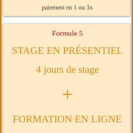
paiement en 1 ou 3x
Formule 5
STAGE EN PRÉSENTIEL
4 jours de stage
+
FORMATION EN LIGNE