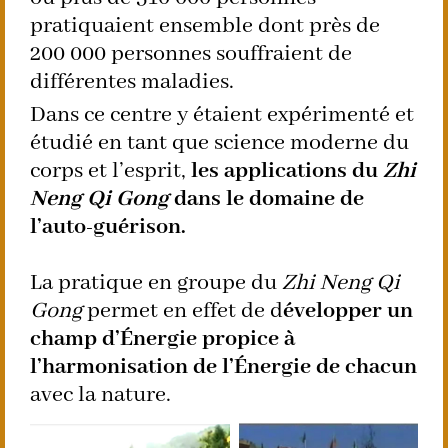
pratiquaient ensemble dont près de
200 000 personnes souffraient de
différentes maladies.
Dans ce centre y étaient expérimenté et
étudié en tant que science moderne du
corps et l’esprit,
les applications du
Zhi
Neng Qi Gong
dans le domaine de
l’auto-guérison.
La pratique en groupe du
Zhi Neng Qi
Gong
permet en effet de d
évelopper un
champ d’Énergie propice à
l’harmonisation de l’Énergie de chacun
avec la nature.