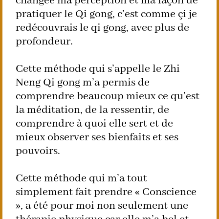
changée ma perception et ma façon de
pratiquer le Qi gong, c’est comme çi je
redécouvrais le qi gong, avec plus de
profondeur.
Cette méthode qui s’appelle le Zhi
Neng Qi gong m’a permis de
comprendre beaucoup mieux ce qu’est
la méditation, de la ressentir, de
comprendre à quoi elle sert et de
mieux observer ses bienfaits et ses
pouvoirs.
Cette méthode qui m’a tout
simplement fait prendre « Conscience
», a été pour moi non seulement une