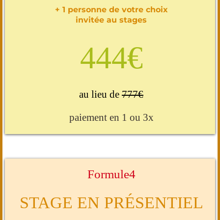
+ 1 personne de votre choix
invitée au stages
444€
au lieu de
777€
paiement en 1 ou 3x
Formule4
STAGE EN PRÉSENTIEL