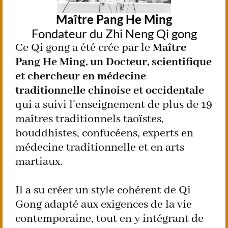
Maître Pang He Ming
Fondateur du Zhi Neng Qi gong
Ce Qi gong a été crée par le
Maître
Pang He Ming, un Docteur, scientifique
et chercheur en médecine
traditionnelle chinoise et occidentale
qui a suivi l’enseignement de plus de 19
maîtres traditionnels taoïstes,
bouddhistes, confucéens, experts en
médecine traditionnelle et en arts
martiaux.
Il a su créer un style cohérent de Qi
Gong adapté aux exigences de la vie
contemporaine, tout en y intégrant de