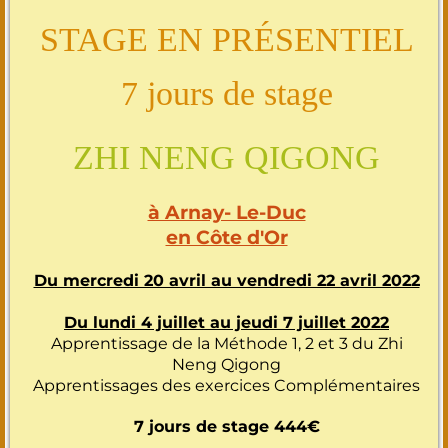
STAGE EN PRÉSENTIEL
7 jours de stage
ZHI NENG QIGONG
à Arnay- Le-Duc
en Côte d'Or
Du mercredi 20 avril au vendredi 22 avril 2022
Du lundi 4 juillet au jeudi 7 juillet 2022
Apprentissage de la Méthode 1, 2 et 3 du Zhi
Neng Qigong
Apprentissages des exercices Complémentaires
7 jours de stage 444€