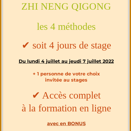
ZHI NENG QIGONG
les 4 méthodes
✔︎ soit 4 jours de stage
Du lundi 4 juillet au jeudi 7 juillet 2022
+ 1 personne de votre choix
invitée au stages
✔︎ Accès complet
à la formation en ligne
avec en BONUS