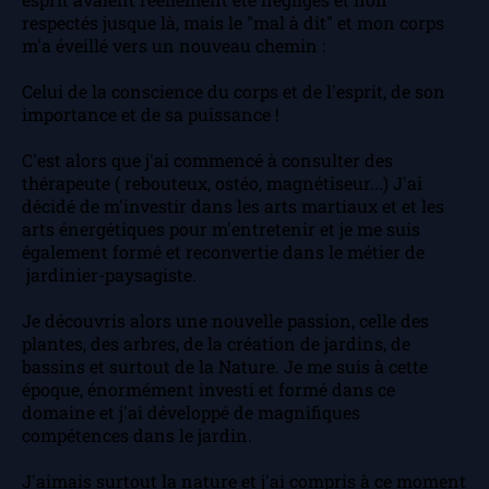
respectés jusque là, mais le "mal à dit" et mon corps
m'a éveillé vers un nouveau chemin :
Celui de la conscience du corps et de l'esprit, de son
importance et de sa puissance !
C'est alors que j'ai commencé à consulter des
thérapeute ( rebouteux, ostéo, magnétiseur...) J'ai
décidé de m'investir dans les arts martiaux et et les
arts énergétiques pour m'entretenir et je me suis
également formé et reconvertie dans le métier de
jardinier-paysagiste.
Je découvris alors une nouvelle passion, celle des
plantes, des arbres, de la création de jardins, de
bassins et surtout de la Nature. Je me suis à cette
époque, énormément investi et formé dans ce
domaine et j'ai développé de magnifiques
compétences dans le jardin.
J'aimais surtout la nature et j'ai compris à ce moment