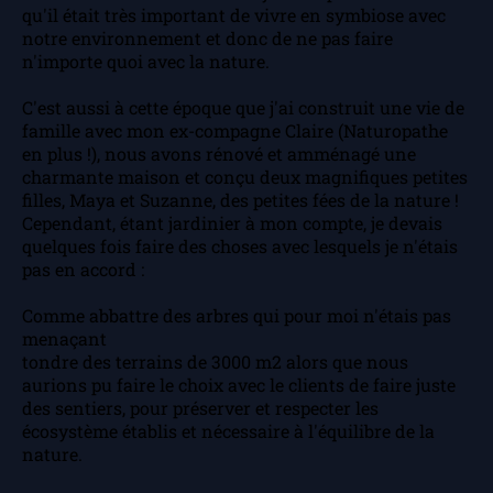
qu'il était très important de vivre en symbiose avec
notre environnement et donc de ne pas faire
n'importe quoi avec la nature.
C'est aussi à cette époque que j'ai construit une vie de
famille avec mon ex-compagne Claire (Naturopathe
en plus !), nous avons rénové et amménagé une
charmante maison et conçu deux magnifiques petites
filles, Maya et Suzanne, des petites fées de la nature !
Cependant, étant jardinier à mon compte, je devais
quelques fois faire des choses avec lesquels je n'étais
pas en accord :
Comme abbattre des arbres qui pour moi n'étais pas
menaçant
tondre des terrains de 3000 m2 alors que nous
aurions pu faire le choix avec le clients de faire juste
des sentiers, pour préserver et respecter les
écosystème établis et nécessaire à l'équilibre de la
nature.