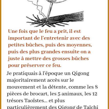
Une fois que le feu a prit, il est
important de l’entretenir avec des
petites bûches, puis des moyennes,
puis des plus grandes ensuite on a
juste à mettre des grosses bûches
pour préserver ce feu.
Je pratiquais à l'époque un Qigong
majoritairement accès sur le
mouvement et la détente, comme les 8
pièces de brocart, les 5 animaux, les 12
trésors Taoïstes... et plus
particulièrement des Qigong de Taïchi