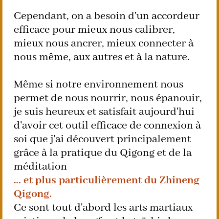
Cependant, on a besoin d'un accordeur
efficace pour mieux nous calibrer,
mieux nous ancrer, mieux connecter à
nous même, aux autres et à la nature.
Même si notre environnement nous
permet de nous nourrir, nous épanouir,
je suis heureux et satisfait aujourd'hui
d'avoir cet outil efficace de connexion à
soi que j'ai découvert principalement
grâce à la pratique du Qigong et de la
méditation
... et plus particulièrement du Zhineng
Qigong.
Ce sont tout d'abord les arts martiaux