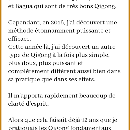
et Bagua qui sont de très bons Qigong.
Cependant, en 2016, j'ai découvert une
méthode étonnamment puissante et
efficace.
Cette année là, j’ai découvert un autre
type de Qigong à la fois plus simple,
plus doux, plus puissant et
complètement différent aussi bien dans
sa pratique que dans ses effets.
Il m'apporta rapidement beaucoup de
clarté d'esprit,
Alors que cela faisait déjà 12 ans que je
pratiquais les Qigong fondamentaux