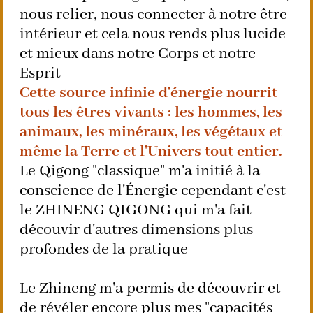
nous relier, nous connecter à notre être
intérieur et cela nous rends plus lucide
et mieux dans notre Corps et notre
Esprit
Cette source infinie d'énergie nourrit
tous les êtres vivants : les hommes, les
animaux, les minéraux, les végétaux et
même la Terre et l'Univers tout entier.
Le Qigong "classique" m'a initié à la
conscience de l'Énergie cependant c'est
le ZHINENG QIGONG qui m'a fait
découvir d'autres dimensions plus
profondes de la pratique
Le Zhineng m'a permis de découvrir et
de révéler encore plus mes "capacités