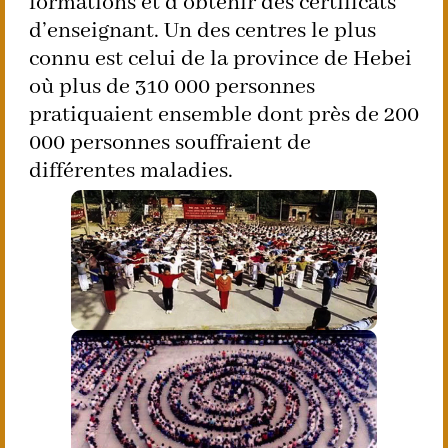
formations et d’obtenir des certificats
d’enseignant. Un des centres le plus
connu est celui de la province de Hebei
où plus de 310 000 personnes
pratiquaient ensemble dont près de 200
000 personnes souffraient de
différentes maladies.