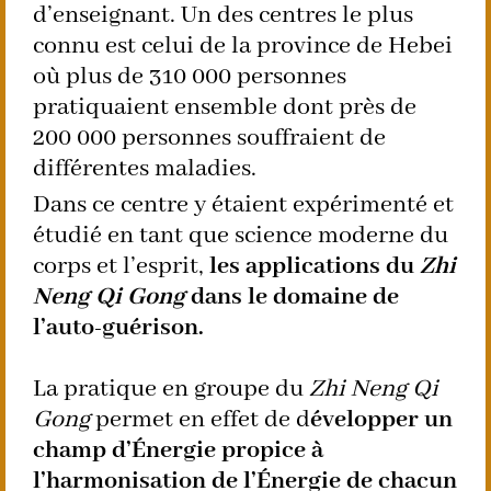
d’enseignant. Un des centres le plus
connu est celui de la province de Hebei
où plus de 310 000 personnes
pratiquaient ensemble dont près de
200 000 personnes souffraient de
différentes maladies.
Dans ce centre y étaient expérimenté et
étudié en tant que science moderne du
corps et l’esprit,
les applications du
Zhi
Neng Qi Gong
dans le domaine de
l’auto-guérison.
La pratique en groupe du
Zhi Neng Qi
Gong
permet en effet de d
évelopper un
champ d’Énergie propice à
l’harmonisation de l’Énergie de chacun