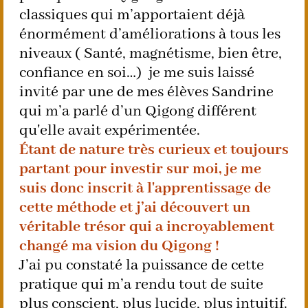
classiques qui m’apportaient déjà
énormément d’améliorations à tous les
niveaux ( Santé, magnétisme, bien être,
confiance en soi…) je me suis laissé
invité par une de mes élèves Sandrine
qui m’a parlé d’un Qigong différent
qu'elle avait expérimentée.
Étant de nature très curieux et toujours
partant pour investir sur moi, je me
suis donc inscrit à l'apprentissage de
cette méthode et j’ai découvert un
véritable trésor qui a incroyablement
changé ma vision du Qigong !
J’ai pu constaté la puissance de cette
pratique qui m’a rendu tout de suite
plus conscient, plus lucide, plus intuitif.