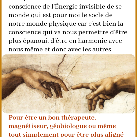
conscience de l'Énergie invisible de se
monde qui est pour moi le socle de
notre monde physique car c'est bien la
conscience qui va nous permettre d'être
plus épanoui, d'être en harmonie avec
nous même et donc avec les autres
Pour être un bon thérapeute,
magnétiseur, géobiologue ou même
tout simplement pour être plus aligné