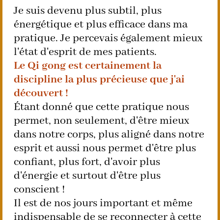
Je suis devenu plus subtil, plus
énergétique et plus efficace dans ma
pratique. Je percevais également mieux
l'état d'esprit de mes patients.
Le Qi gong est certainement la
discipline la plus précieuse que j'ai
découvert !
Étant donné que cette pratique nous
permet, non seulement, d'être mieux
dans notre corps, plus aligné dans notre
esprit et aussi nous permet d'être plus
confiant, plus fort, d'avoir plus
d'énergie et surtout d'être plus
conscient !
Il est de nos jours important et même
indispensable de se reconnecter à cette