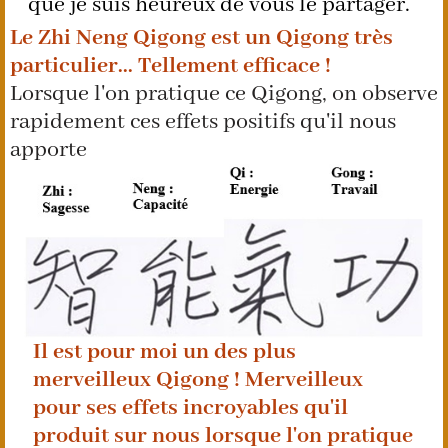
que je suis heureux de vous le partager.
Le Zhi Neng Qigong est un Qigong très
particulier... Tellement efficace !
Lorsque l'on pratique ce Qigong, on observe
rapidement ces effets positifs qu'il nous
apporte
Il est pour moi un des plus
merveilleux Qigong ! Merveilleux
pour ses effets incroyables qu'il
produit sur nous lorsque l'on pratique