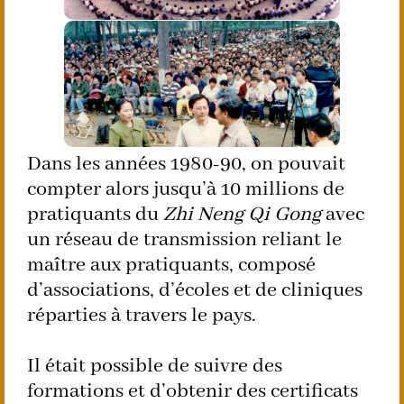
Dans les années 1980-90, on pouvait
compter alors jusqu’à 10 millions de
pratiquants du
Zhi Neng Qi Gong
avec
un réseau de transmission reliant le
maître aux pratiquants, composé
d’associations, d’écoles et de cliniques
réparties à travers le pays.
Il était possible de suivre des
formations et d’obtenir des certificats