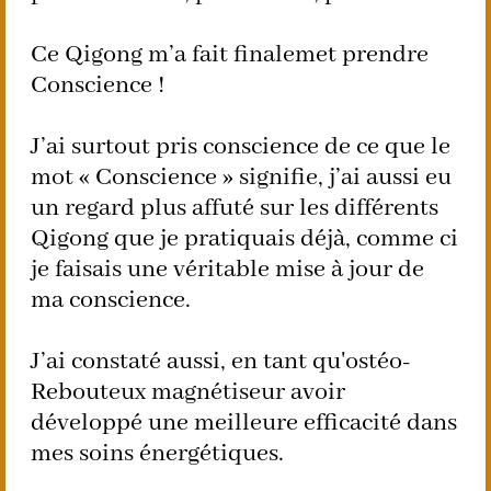
Ce Qigong m’a fait finalemet prendre
Conscience !
J’ai surtout pris conscience de ce que le
mot « Conscience » signifie, j’ai aussi eu
un regard plus affuté sur les différents
Qigong que je pratiquais déjà, comme ci
je faisais une véritable mise à jour de
ma conscience.
J’ai constaté aussi, en tant qu'ostéo-
Rebouteux magnétiseur avoir
développé une meilleure efficacité dans
mes soins énergétiques.