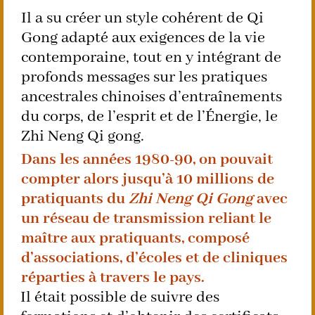
Il a su créer un style cohérent de Qi
Gong adapté aux exigences de la vie
contemporaine, tout en y intégrant de
profonds messages sur les pratiques
ancestrales chinoises d’entraînements
du corps, de l’esprit et de l’Énergie, le
Zhi Neng Qi gong.
Dans les années 1980-90, on pouvait
compter alors jusqu’à 10 millions de
pratiquants du
Zhi Neng Qi Gong
avec
un réseau de transmission reliant le
maître aux pratiquants, composé
d’associations, d’écoles et de cliniques
réparties à travers le pays.
Il était possible de suivre des