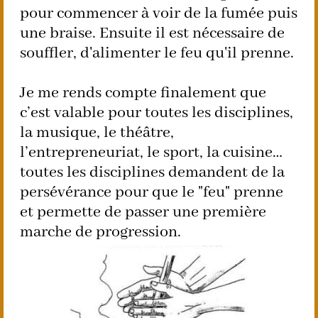
pour commencer à voir de la fumée puis
une braise. Ensuite il est nécessaire de
souffler, d'alimenter le feu qu'il prenne.
Je me rends compte finalement que
c’est valable pour toutes les disciplines,
la musique, le théâtre,
l’entrepreneuriat, le sport, la cuisine…
toutes les disciplines demandent de la
persévérance pour que le "feu" prenne
et permette de passer une première
marche de progression.