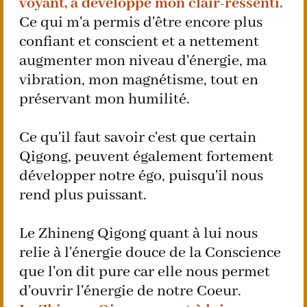
voyant, a développé mon clair-ressenti.
Ce qui m'a permis d'être encore plus
confiant et conscient et a nettement
augmenter mon niveau d'énergie, ma
vibration, mon magnétisme, tout en
préservant mon humilité.
Ce qu'il faut savoir c'est que certain
Qigong, peuvent également fortement
développer notre égo, puisqu'il nous
rend plus puissant.
Le Zhineng Qigong quant à lui nous
relie à l'énergie douce de la Conscience
que l'on dit pure car elle nous permet
d'ouvrir l'énergie de notre Coeur.