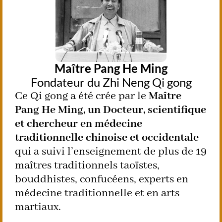
Maître Pang He Ming
Fondateur du Zhi Neng Qi gong
Ce Qi gong a été crée par le
Maître
Pang He Ming, un Docteur, scientifique
et chercheur en médecine
traditionnelle chinoise et occidentale
qui a suivi l’enseignement de plus de 19
maîtres traditionnels taoïstes,
bouddhistes, confucéens, experts en
médecine traditionnelle et en arts
martiaux.