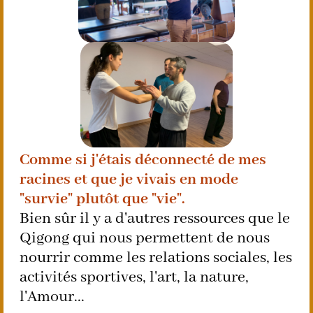
Comme si j'étais déconnecté de mes
racines et que je vivais en mode
"survie" plutôt que "vie".
Bien sûr il y a d'autres ressources que le
Qigong qui nous permettent de nous
nourrir comme les relations sociales, les
activités sportives, l'art, la nature,
l'Amour...