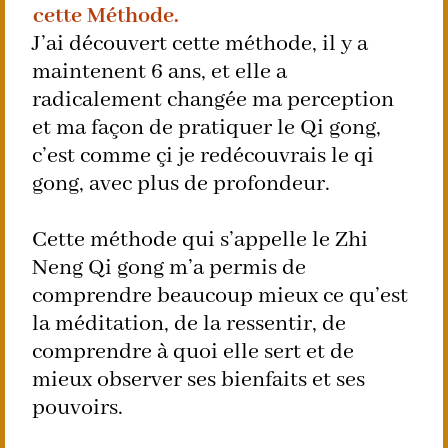
cette Méthode.
J’ai découvert cette méthode, il y a
maintenent 6 ans, et elle a
radicalement changée ma perception
et ma façon de pratiquer le Qi gong,
c’est comme çi je redécouvrais le qi
gong, avec plus de profondeur.
Cette méthode qui s’appelle le Zhi
Neng Qi gong m’a permis de
comprendre beaucoup mieux ce qu’est
la méditation, de la ressentir, de
comprendre à quoi elle sert et de
mieux observer ses bienfaits et ses
pouvoirs.