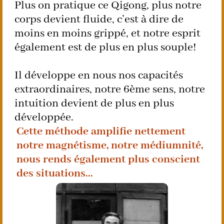
Plus on pratique ce Qigong, plus notre
corps devient fluide, c’est à dire de
moins en moins grippé, et notre esprit
également est de plus en plus souple!
Il développe en nous nos capacités
extraordinaires, notre 6ème sens, notre
intuition devient de plus en plus
développée.
Cette méthode amplifie nettement
notre magnétisme, notre médiumnité,
nous rends également plus conscient
des situations...