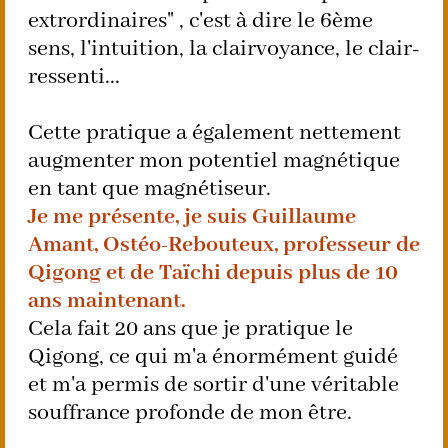
extrordinaires" , c'est à dire le 6ème
sens, l'intuition, la clairvoyance, le clair-
ressenti...
Cette pratique a également nettement
augmenter mon potentiel magnétique
en tant que magnétiseur.
Je me présente, je suis Guillaume
Amant, Ostéo-Rebouteux, professeur de
Qigong et de Taïchi depuis plus de 10
ans maintenant.
Cela fait 20 ans que je pratique le
Qigong, ce qui m'a énormément guidé
et m'a permis de sortir d'une véritable
souffrance profonde de mon être.