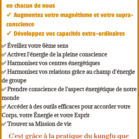
en chacun de nous
✔︎ Augmentez votre magnétisme et votre supra-
conscience
✔︎ Développez vos capacités extra-ordinaires
✅ Éveillez votre 6ème sens
✅ Activez l'énergie de la pleine conscience
✅ Harmonisez vos centres énergétiques
✅ Harmonisez vos relations grâce au champ d'énergie
de groupe
✅ Prendre conscience de l'aspect énergétique de notre
monde
✅ Accéder à des outils efficaces pour accorder votre
Corps, votre Énergie et votre Esprit
✅ Trouver sa Mission de vie
C’est grâce à la pratique du kungfu que