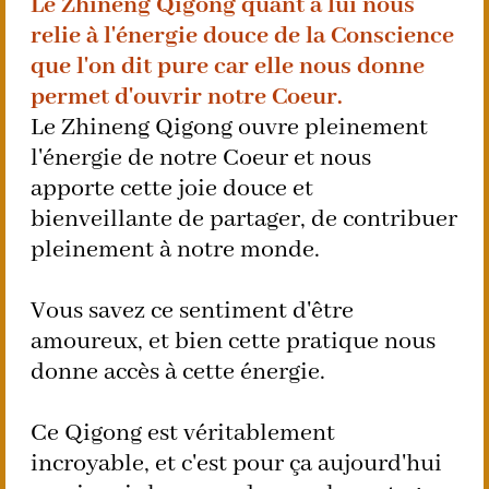
Le Zhineng Qigong quant à lui nous
relie à l'énergie douce de la Conscience
que l'on dit pure car elle nous donne
permet d'ouvrir notre Coeur.
Le Zhineng Qigong ouvre pleinement
l'énergie de notre Coeur et nous
apporte cette joie douce et
bienveillante de partager, de contribuer
pleinement à notre monde.
Vous savez ce sentiment d'être
amoureux, et bien cette pratique nous
donne accès à cette énergie.
Ce Qigong est véritablement
incroyable, et c'est pour ça aujourd'hui