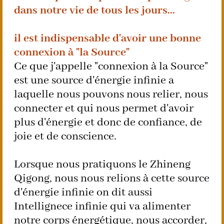
dans notre vie de tous les jours...
il est indispensable d'avoir une bonne
connexion à "la Source"
Ce que j'appelle "connexion à la Source"
est une source d'énergie infinie a
laquelle nous pouvons nous relier, nous
connecter et qui nous permet d'avoir
plus d'énergie et donc de confiance, de
joie et de conscience.
Lorsque nous pratiquons le Zhineng
Qigong, nous nous relions à cette source
d'énergie infinie on dit aussi
Intellignece infinie qui va alimenter
notre corps énergétique, nous accorder,