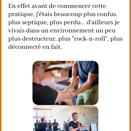
En effet avant de commencer cette
pratique, j'étais beaucoup plus confus,
plus septique, plus perdu... d'ailleurs je
vivais dans un environnement un peu
plus destructeur, plus "rock-n-roll", plus
déconnecté en fait.