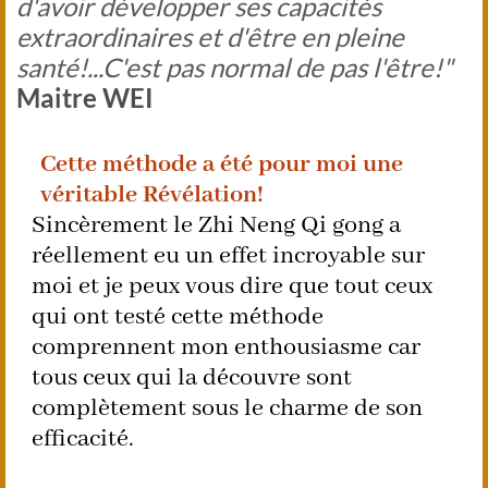
d'avoir développer ses capacités
extraordinaires et d'être en pleine
santé!...C'est pas normal de pas l'être!"
Maitre WEI
Cette méthode a été pour moi une
véritable Révélation!
Sincèrement le Zhi Neng Qi gong a
réellement eu un effet incroyable sur
moi et je peux vous dire que tout ceux
qui ont testé cette méthode
comprennent mon enthousiasme car
tous ceux qui la découvre sont
complètement sous le charme de son
efficacité.