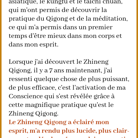
asiatique, le kungfu et le taïchi chuan,
qui m'ont permis de découvrir la
pratique du Qigong et de la méditation,
ce qui m'a permis dans un premier
temps d'être mieux dans mon corps et
dans mon esprit.
Lorsque j'ai découvert le Zhineng
Qigong, il y a 7 ans maintenant, j'ai
ressenti quelque chose de plus puissant,
de plus efficace, c'est l'activation de ma
Conscience qui s'est révélée grâce à
cette magnifique pratique qu'est le
Zhineng Qigong.
Le Zhineng Qigong a éclairé mon
esprit, m'a rendu plus lucide, plus clair-