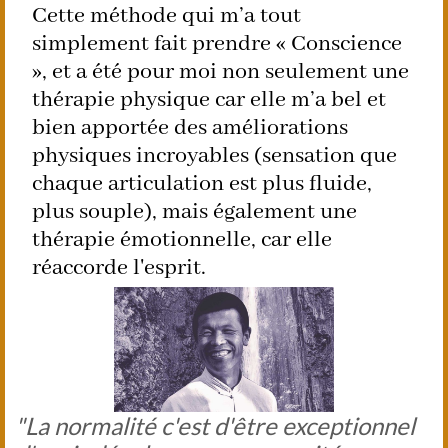
Cette méthode qui m’a tout
simplement fait prendre « Conscience
», et a été pour moi non seulement une
thérapie physique car elle m’a bel et
bien apportée des améliorations
physiques incroyables (sensation que
chaque articulation est plus fluide,
plus souple), mais également une
thérapie émotionnelle, car elle
réaccorde l'esprit.
"La normalité c'est d'être exceptionnel