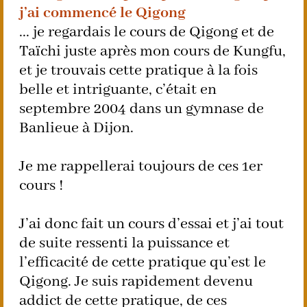
j’ai commencé le Qigong
... je regardais le cours de Qigong et de
Taïchi juste après mon cours de Kungfu,
et je trouvais cette pratique à la fois
belle et intriguante, c’était en
septembre 2004 dans un gymnase de
Banlieue à Dijon.
Je me rappellerai toujours de ces 1er
cours !
J’ai donc fait un cours d’essai et j’ai tout
de suite ressenti la puissance et
l’efficacité de cette pratique qu’est le
Qigong. Je suis rapidement devenu
addict de cette pratique, de ces