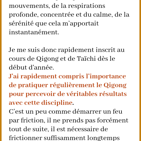
mouvements, de la respirations
profonde, concentrée et du calme, de la
sérénité que cela m’apportait
instantanément.
Je me suis donc rapidement inscrit au
cours de Qigong et de Taïchi dès le
début d'année.
J’ai rapidement compris l’importance
de pratiquer régulièrement le Qigong
pour percevoir de véritables résultats
avec cette discipline
.
C’est un peu comme démarrer un feu
par friction, il ne prends pas forcément
tout de suite, il est nécessaire de
frictionner suffisamment longtemps