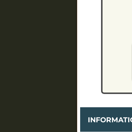
INFORMATI