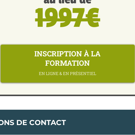
1997€
INSCRIPTION À LA
FORMATION
EN LIGNE & EN PRÉSENTIEL
ONS DE CONTACT