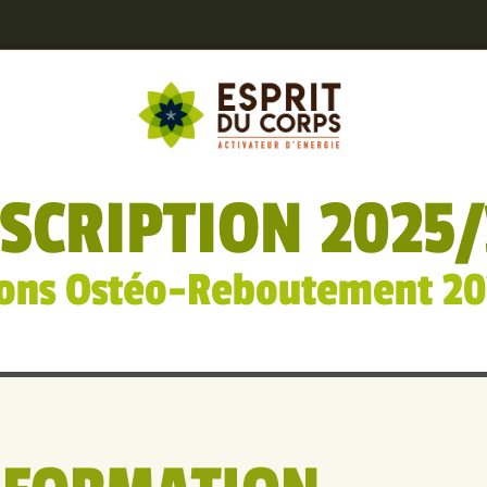
SCRIPTION 2025
ons Ostéo-Reboutement 2