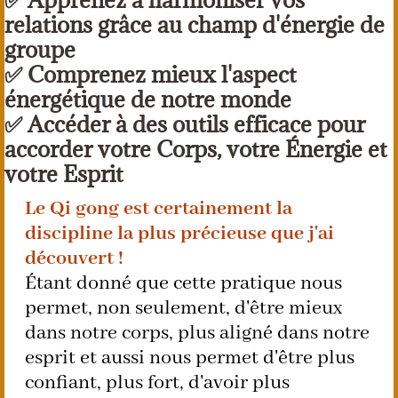
relations grâce au champ d'énergie de
groupe
✅ Comprenez mieux l'aspect
énergétique de notre monde
✅ Accéder à des outils efficace pour
accorder votre Corps, votre Énergie et
votre Esprit
Le Qi gong est certainement la
discipline la plus précieuse que j'ai
découvert !
Étant donné que cette pratique nous
permet, non seulement, d'être mieux
dans notre corps, plus aligné dans notre
esprit et aussi nous permet d'être plus
confiant, plus fort, d'avoir plus