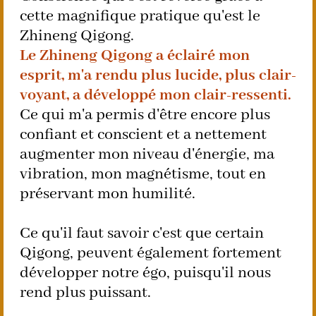
cette magnifique pratique qu'est le
Zhineng Qigong.
Le Zhineng Qigong a éclairé mon
esprit, m'a rendu plus lucide, plus clair-
voyant, a développé mon clair-ressenti.
Ce qui m'a permis d'être encore plus
confiant et conscient et a nettement
augmenter mon niveau d'énergie, ma
vibration, mon magnétisme, tout en
préservant mon humilité.
Ce qu'il faut savoir c'est que certain
Qigong, peuvent également fortement
développer notre égo, puisqu'il nous
rend plus puissant.