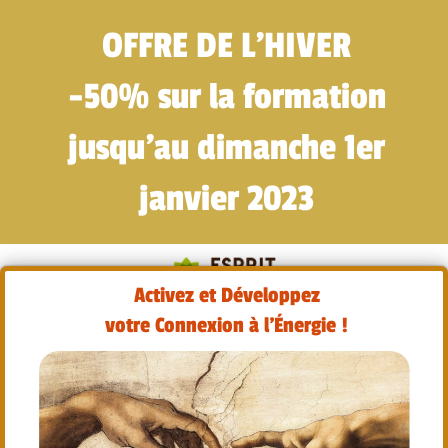
OFFRE DE L'HIVER
-50% sur la formation
jusqu'au dimanche 1er
janvier 2023
Activez et Développez
votre Connexion à l'Énergie !