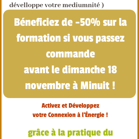
dévelloppe votre mediumnité )
Béneficiez de -50% sur la
formation si vous passez
commande
avant le dimanche 18
novembre à Minuit !
Activez et Développez
votre Connexion à l'Énergie !
grâce à la pratique du