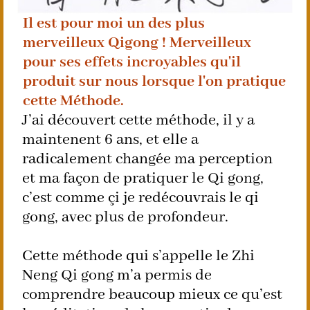
Il est pour moi un des plus
merveilleux Qigong ! Merveilleux
pour ses effets incroyables qu'il
produit sur nous lorsque l'on pratique
cette Méthode.
J’ai découvert cette méthode, il y a
maintenent 6 ans, et elle a
radicalement changée ma perception
et ma façon de pratiquer le Qi gong,
c’est comme çi je redécouvrais le qi
gong, avec plus de profondeur.
Cette méthode qui s’appelle le Zhi
Neng Qi gong m’a permis de
comprendre beaucoup mieux ce qu’est