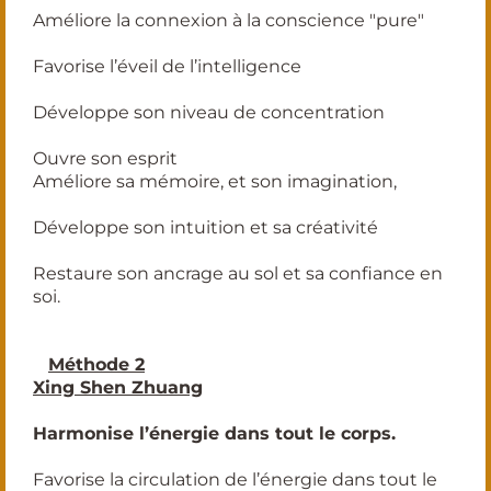
Améliore la connexion à la conscience "pure"
Favorise l’éveil de l’intelligence
Développe son niveau de concentration
Ouvre son esprit
Améliore sa mémoire, et son imagination,
Développe son intuition et sa créativité
Restaure son ancrage au sol et sa confiance en
soi.
✅
Méthode 2
Xing Shen Zhuang
Harmonise l’énergie dans tout le corps.
Favorise la circulation de l’énergie dans tout le