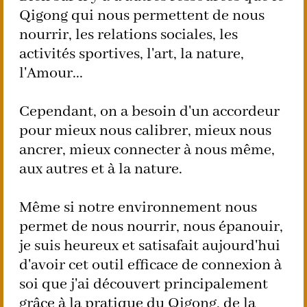
Qigong qui nous permettent de nous
nourrir, les relations sociales, les
activités sportives, l'art, la nature,
l'Amour...
Cependant, on a besoin d'un accordeur
pour mieux nous calibrer, mieux nous
ancrer, mieux connecter à nous même,
aux autres et à la nature.
Même si notre environnement nous
permet de nous nourrir, nous épanouir,
je suis heureux et satisafait aujourd'hui
d'avoir cet outil efficace de connexion à
soi que j'ai découvert principalement
grâce à la pratique du Qigong, de la