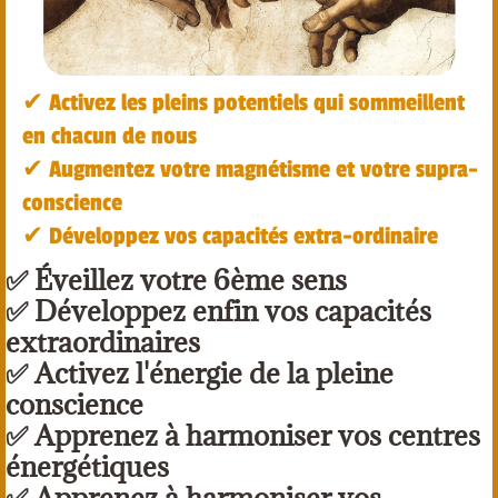
✔︎ Activez les pleins potentiels qui sommeillent
en chacun de nous
✔︎ Augmentez votre magnétisme et votre supra-
conscience
✔︎ Développez vos capacités extra-ordinaire
✅ Éveillez votre 6ème sens
✅ Développez enfin vos capacités
extraordinaires
✅ Activez l'énergie de la pleine
conscience
✅ Apprenez à harmoniser vos centres
énergétiques
✅ Apprenez à harmoniser vos