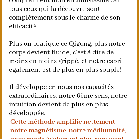
comprennent mon enthousiasme car
tous ceux qui la découvre sont
complètement sous le charme de son
efficacité
Plus on pratique ce Qigong, plus notre
corps devient fluide, c’est à dire de
moins en moins grippé, et notre esprit
également est de plus en plus souple!
Il développe en nous nos capacités
extraordinaires, notre 6ème sens, notre
intuition devient de plus en plus
développée.
Cette méthode amplifie nettement
notre magnétisme, notre médiumnité,