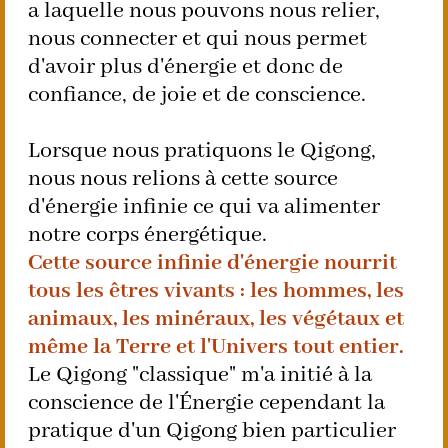
a laquelle nous pouvons nous relier,
nous connecter et qui nous permet
d'avoir plus d'énergie et donc de
confiance, de joie et de conscience.
Lorsque nous pratiquons le Qigong,
nous nous relions à cette source
d'énergie infinie ce qui va alimenter
notre corps énergétique.
Cette source infinie d'énergie nourrit
tous les êtres vivants : les hommes, les
animaux, les minéraux, les végétaux et
même la Terre et l'Univers tout entier.
Le Qigong "classique" m'a initié à la
conscience de l'Énergie cependant la
pratique d'un Qigong bien particulier