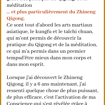
méditation
... et plus particulièrement du Zhineng
Qigong.
Ce sont tout d'abord les arts martiaux
asiatique, le kungfu et le taïchi chuan,
qui m'ont permis de découvrir la
pratique du Qigong et de la méditation,
ce qui m'a permis dans un premier
tempsd'être mieux dans mon corps et
dans mon esprit.
Lorsque j'ai découvert le Zhineng
Qigong, il y a 6 ans maintenant, j'ai
ressenti quelque chose de plus puissant,
de plus efficace, c'est l'activation de ma
Conscience qui s'est révélée grâce à