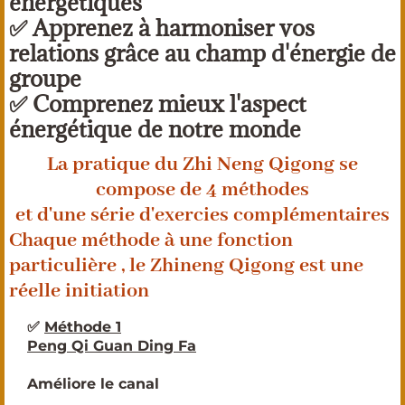
énergétiques
✅ Apprenez à harmoniser vos
relations grâce au champ d'énergie de
groupe
✅ Comprenez mieux l'aspect
énergétique de notre monde
La pratique du Zhi Neng Qigong se
compose de 4 méthodes
et d'une série d'exercies complémentaires
Chaque méthode à une fonction
particulière , le Zhineng Qigong est une
réelle initiation
✅
Méthode 1
Peng Qi Guan Ding Fa
Améliore le canal