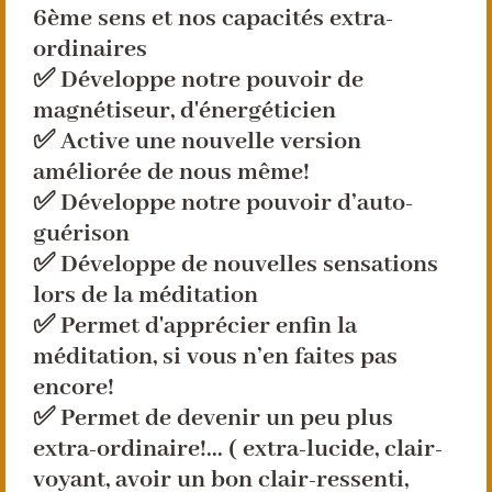
6ème sens et nos capacités extra-
ordinaires
✅ Développe notre pouvoir de
magnétiseur, d'énergéticien
✅ Active une nouvelle version
améliorée de nous même!
✅ Développe notre pouvoir d’auto-
guérison
✅ Développe de nouvelles sensations
lors de la méditation
✅ Permet d'apprécier enfin la
méditation, si vous n’en faites pas
encore!
✅ Permet de devenir un peu plus
extra-ordinaire!... ( extra-lucide, clair-
voyant, avoir un bon clair-ressenti,