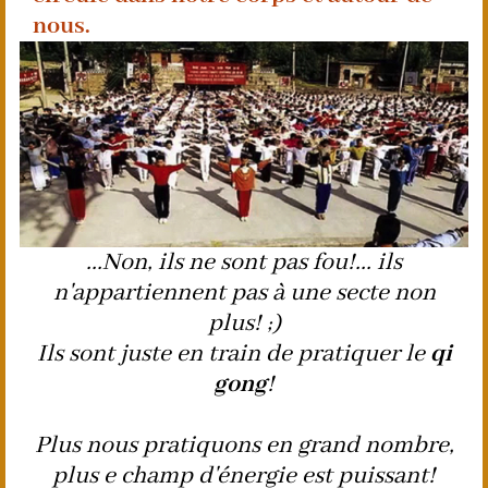
nous.
...Non, ils ne sont pas fou!... ils
n'appartiennent pas à une secte non
plus! ;)
Ils sont juste en train de pratiquer le
qi
gong
!
Plus nous pratiquons en grand nombre,
plus e champ d'énergie est puissant!