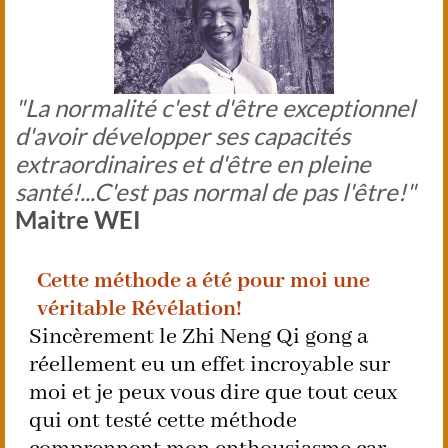
"La normalité c'est d'être exceptionnel
d'avoir développer ses capacités
extraordinaires et d'être en pleine
santé!...C'est pas normal de pas l'être!"
Maitre WEI
Cette méthode a été pour moi une
véritable Révélation!
Sincèrement le Zhi Neng Qi gong a
réellement eu un effet incroyable sur
moi et je peux vous dire que tout ceux
qui ont testé cette méthode