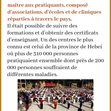
maître aux pratiquants, composé
d’associations, d’écoles et de cliniques
réparties à travers le pays.
Il était possible de suivre des
formations et d’obtenir des certificats
d’enseignant. Un des centres le plus
connu est celui de la province de Hebei
où plus de 310 000 personnes
pratiquaient ensemble dont près de 200
000 personnes souffraient de
différentes maladies.