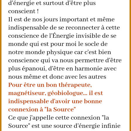
d'énergie et surtout d'être plus
conscient !
Il est de nos jours important et même
indispensable de se reconnecter à cette
conscience de l'Énergie invisible de se
monde qui est pour moi le socle de
notre monde physique car c'est bien
conscience qui va nous permettre d'être
plus épanoui, d'être en harmonie avec
nous même et donc avec les autres
Pour être un bon thérapeute,
magnétiseur, géobiologue... il est
indispensable d'avoir une bonne
connexion à "la Source"
Ce que j'appelle cette connexion "la
Source" est une source d'énergie infinie