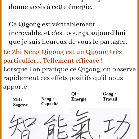
donne accès à cette énergie.
Ce Qigong est véritablement
incroyable, et c'est pour ça aujourd'hui
que je suis heureux de vous le partager.
Le Zhi Neng Qigong est un Qigong très
particulier... Tellement efficace !
Lorsque l'on pratique ce Qigong, on observe
rapidement ces effets positifs qu'il nous
apporte