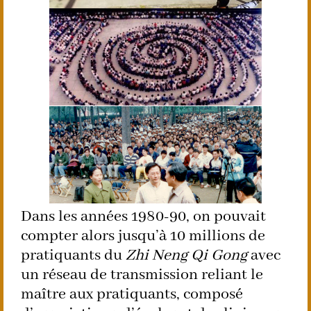
Dans les années 1980-90, on pouvait
compter alors jusqu’à 10 millions de
pratiquants du
Zhi Neng Qi Gong
avec
un réseau de transmission reliant le
maître aux pratiquants, composé