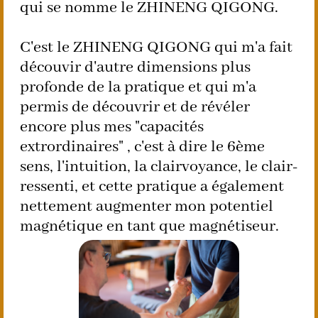
qui se nomme le ZHINENG QIGONG.
C'est le ZHINENG QIGONG qui m'a fait
découvir d'autre dimensions plus
profonde de la pratique et qui m'a
permis de découvrir et de révéler
encore plus mes "capacités
extrordinaires" , c'est à dire le 6ème
sens, l'intuition, la clairvoyance, le clair-
ressenti, et cette pratique a également
nettement augmenter mon potentiel
magnétique en tant que magnétiseur.