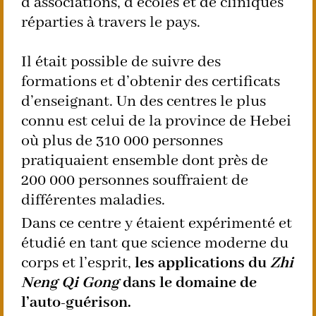
d’associations, d’écoles et de cliniques
réparties à travers le pays.
Il était possible de suivre des
formations et d’obtenir des certificats
d’enseignant. Un des centres le plus
connu est celui de la province de Hebei
où plus de 310 000 personnes
pratiquaient ensemble dont près de
200 000 personnes souffraient de
différentes maladies.
Dans ce centre y étaient expérimenté et
étudié en tant que science moderne du
corps et l’esprit,
les applications du
Zhi
Neng Qi Gong
dans le domaine de
l’auto-guérison.