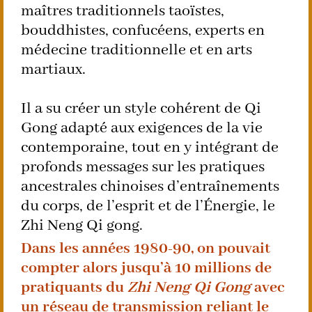
maîtres traditionnels taoïstes,
bouddhistes, confucéens, experts en
médecine traditionnelle et en arts
martiaux.
Il a su créer un style cohérent de Qi
Gong adapté aux exigences de la vie
contemporaine, tout en y intégrant de
profonds messages sur les pratiques
ancestrales chinoises d’entraînements
du corps, de l’esprit et de l’Énergie, le
Zhi Neng Qi gong.
Dans les années 1980-90, on pouvait
compter alors jusqu’à 10 millions de
pratiquants du
Zhi Neng Qi Gong
avec
un réseau de transmission reliant le