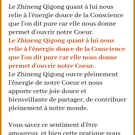
Le Zhineng Qigong quant à lui nous
relie à l'énergie douce de la Conscience
que l'on dit pure car elle nous donne
permet d'ouvrir notre Coeur.
Le Zhineng Qigong quant à lui nous
relie à l'énergie douce de la Conscience
que l'on dit pure car elle nous donne
permet d'ouvrir notre Coeur.
Le Zhineng Qigong ouvre pleinement
l'énergie de notre Coeur et nous
apporte cette joie douce et
bienveillante de partager, de contribuer
pleinement à notre monde.
Vous savez ce sentiment d'être
amoureux, et bien cette pratique nous