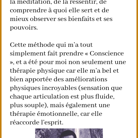
la méditation, de la ressentir, de
comprendre à quoi elle sert et de
mieux observer ses bienfaits et ses
pouvoirs.
Cette méthode qui m’a tout
simplement fait prendre « Conscience
», et a été pour moi non seulement une
thérapie physique car elle m’a bel et
bien apportée des améliorations
physiques incroyables (sensation que
chaque articulation est plus fluide,
plus souple), mais également une
thérapie émotionnelle, car elle
réaccorde l'esprit.