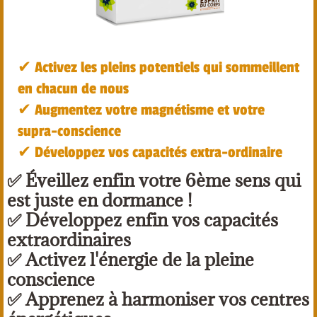
✔︎ Activez les pleins potentiels qui sommeillent
en chacun de nous
✔︎ Augmentez votre magnétisme et votre
supra-conscience
✔︎ Développez vos capacités extra-ordinaire
✅ Éveillez enfin votre 6ème sens qui
est juste en dormance !
✅ Développez enfin vos capacités
extraordinaires
✅ Activez l'énergie de la pleine
conscience
✅ Apprenez à harmoniser vos centres