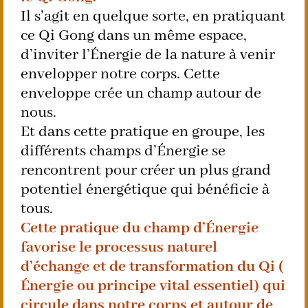
Il s’agit en quelque sorte, en pratiquant
ce Qi Gong dans un même espace,
d’inviter l’Énergie de la nature à venir
envelopper notre corps. Cette
enveloppe crée un champ autour de
nous.
Et dans cette pratique en groupe, les
différents champs d’Énergie se
rencontrent pour créer un plus grand
potentiel énergétique qui bénéficie à
tous.
Cette pratique du champ d’Énergie
favorise le processus naturel
d’échange et de transformation du Qi (
Énergie ou principe vital essentiel) qui
circule dans notre corps et autour de