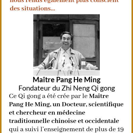
nous rends également plus conscient
des situations...
Maître Pang He Ming
Fondateur du Zhi Neng Qi gong
Ce Qi gong a été crée par le
Maître
Pang He Ming, un Docteur, scientifique
et chercheur en médecine
traditionnelle chinoise et occidentale
qui a suivi l’enseignement de plus de 19