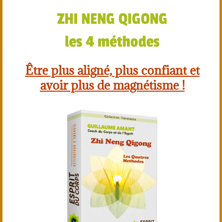
ZHI NENG QIGONG
les 4 méthodes
Être plus aligné, plus confiant et
avoir plus de magnétisme !