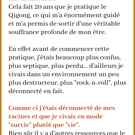
Cela fait 20 ans que je pratique le
Qigong, ce qui m'a énormément guidé
et m'a permis de sortir d'une véritable
souffrance profonde de mon être.
En effet avant de commencer cette
pratique, j'étais beaucoup plus confus,
plus septique, plus perdu... d'ailleurs je
vivais dans un environnement un peu
plus destructeur, plus "rock-n-roll", plus
déconnecté en fait.
Comme ci j'étais déconnecté de mes
racines et que je vivais en mode
"survie" plutôt que "vie".
Bien sûr il y a d'autres ressources que le