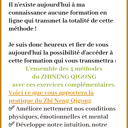
Il n'existe aujourd'hui à ma
connaissance aucune formation en
ligne qui transmet la totalité de cette
méthode !
Je suis donc heureux et fier de vous
aujourd'hui la possibilité d'accéder à
cette formation qui vous transmettra :
L'ensemble des 4 méthodes
du ZHINENG QIGONG
avec ces exercices complémentaires.
Voici ce que vous apportera la
pratique du Zhi Neng Qigong
✅ Améliore nettement nos conditions
physiques, émotionnelles et mental
✅ Développe notre intuition, notre