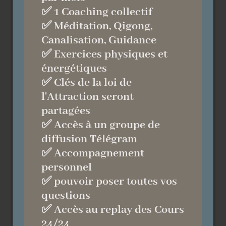
✅ 1 Coaching collectif
✅ Méditation, Qigong,
Canalisation, Guidance
✅ Exercices physiques et
énergétiques
✅ Clés de la loi de
l'Attraction seront
partagées
✅ Accès à un groupe de
diffusion Télégram
✅ Accompagnement
personnel
✅ pouvoir poser toutes vos
questions
✅ Accès au replay des Cours
24/24