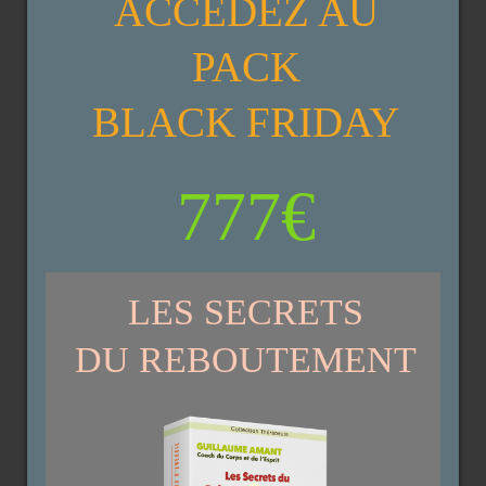
ACCÉDEZ AU
PACK
BLACK FRIDAY
777€
LES SECRETS
DU REBOUTEMENT