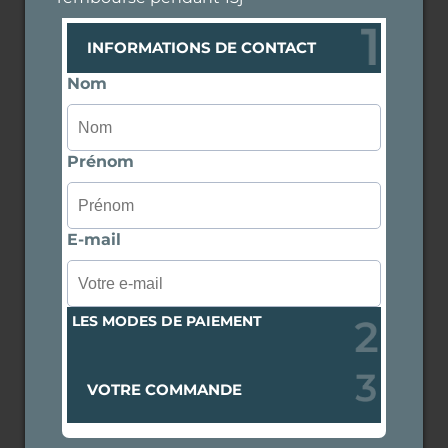
INFORMATIONS DE CONTACT
Nom
Prénom
E-mail
LES MODES DE PAIEMENT
VOTRE COMMANDE