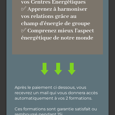
vos Centres Énergétiques
✅
Apprenez à harmoniser
vos relations grâce au
champ d'énergie de groupe
✅
Comprenez mieux l'aspect
énergétique de notre monde
⬇️ ⬇️ ⬇️
Après le paiement ci dessous, vous
recevrez un mail qui vous donnera accès
automatiquement à vos 2 formations.
Ces formations sont garantie satisfait ou
remboursé pendant 15j