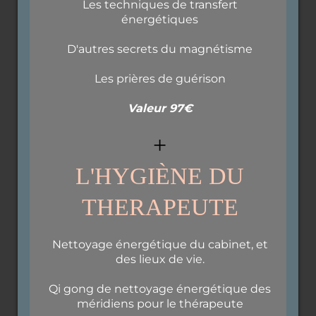
Les techniques de transfert
énergétiques
D'autres secrets du magnétisme
Les prières de guérison
Valeur 97€
+
L'HYGIÈNE DU
THERAPEUTE
Nettoyage énergétique du cabinet, et
des lieux de vie.
Qi gong de nettoyage énergétique des
méridiens pour le thérapeute