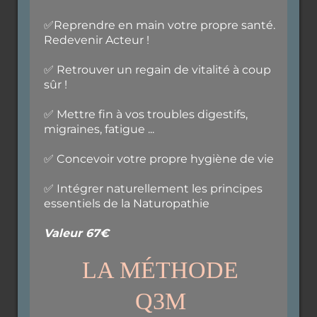
✅Reprendre en main votre propre santé.
Redevenir Acteur !
✅ Retrouver un regain de vitalité à coup
sûr !
✅ Mettre fin à vos troubles digestifs,
migraines, fatigue ...
✅ Concevoir votre propre hygiène de vie
✅ Intégrer naturellement les principes
essentiels de la Naturopathie
Valeur 67€
LA MÉTHODE
Q3M