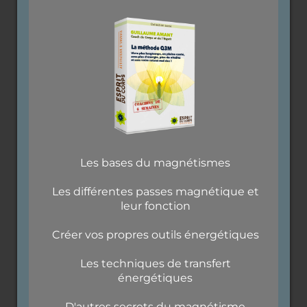
Les bases du magnétismes
Les différentes passes magnétique et
leur fonction
Créer vos propres outils énergétiques
Les techniques de transfert
énergétiques
D'autres secrets du magnétisme