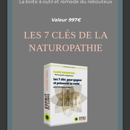
La boite à outil et remede du rebouteux
Valeur 997€
LES 7 CLÉS DE LA
NATUROPATHIE