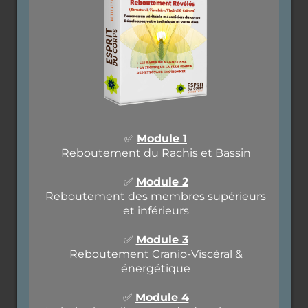
✅
Module 1
Reboutement du Rachis et Bassin
✅
Module 2
Reboutement des membres supérieurs
et inférieurs
✅
Module 3
Reboutement Cranio-Viscéral &
énergétique
✅
Module 4